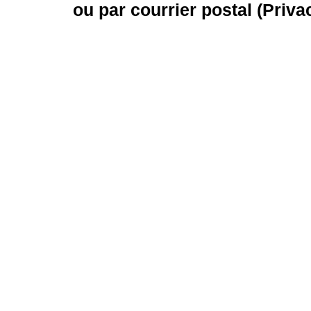
ou par courrier postal (Priva