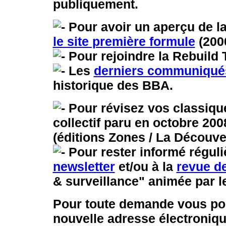
publiquement.
Pour avoir un aperçu de l
le site première formule
(200
Pour rejoindre la Rebuild
Les
derniers communiqué
historique des BBA.
Pour révisez vos classiqu
collectif paru en octobre 200
(éditions Zones / La Découve
Pour rester informé régul
newsletter
et/ou à la
revue d
& surveillance" animée par 
Pour toute demande vous pou
nouvelle adresse électroniqu