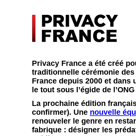
Privacy France a été créé po
traditionnelle cérémonie des
France depuis 2000 et dans
le tout sous l’égide de l’ON
La prochaine édition françai
confirmer). Une
nouvelle équ
renouveler le genre en resta
fabrique : désigner les préda